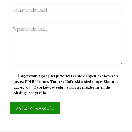
Wyrażam zgodę na przetwarzanie danych osobowych
przez PPHU Tomex Tomasz Kafarski z siedzibą w Skotniki
22, 95-035 Ozorków, w celu i zakresie niezbędnym do
obsługi zapytania