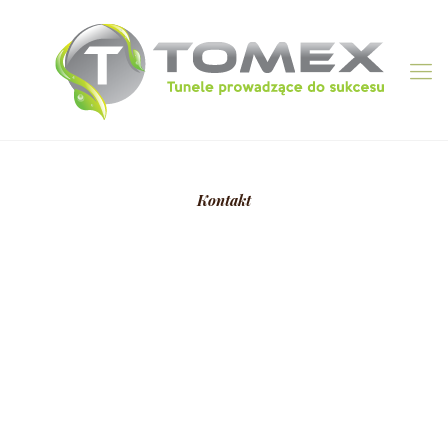
Kontakt