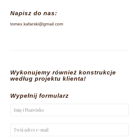
Napisz do nas:
tomex.kafarski@gmail.com
Wykonujemy również konstrukcje
według projektu klienta!
Wypełnij formularz