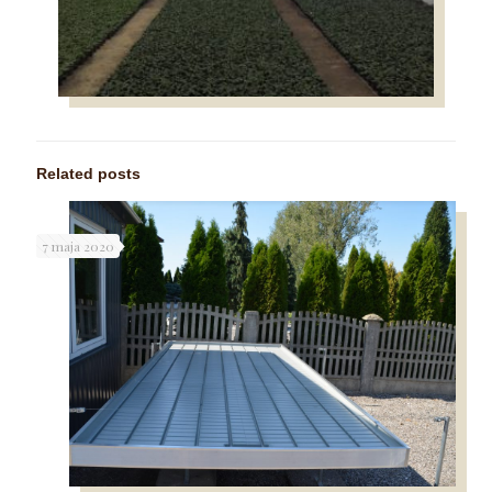
Related posts
7 maja 2020