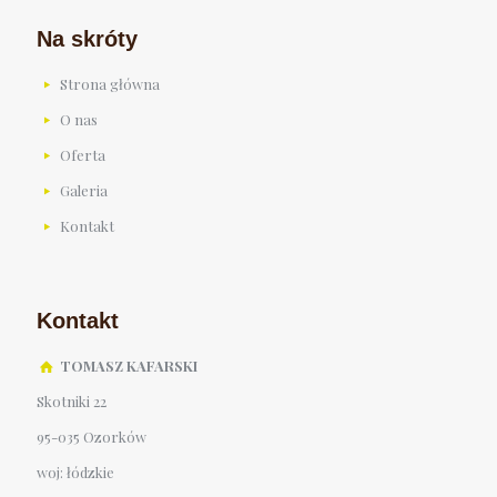
Na skróty
Strona główna
O nas
Oferta
Galeria
Kontakt
Kontakt
TOMASZ KAFARSKI
Skotniki 22
95-035 Ozorków
woj: łódzkie