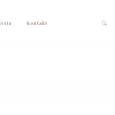
leria
Kontakt