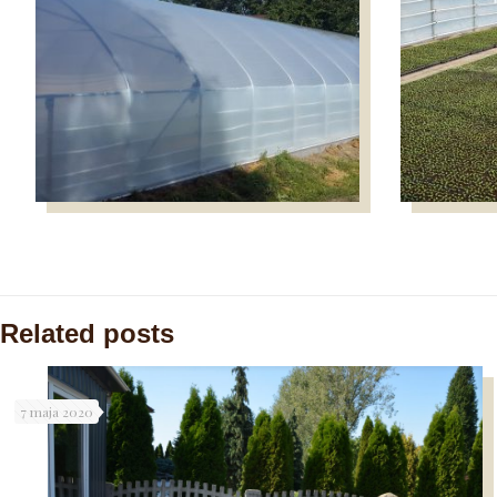
Related posts
7 maja 2020