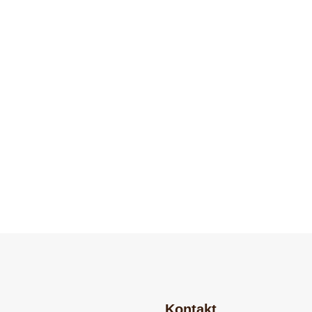
Kontakt