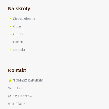
Na skróty
Strona główna
O nas
Oferta
Galeria
Kontakt
Kontakt
TOMASZ KAFARSKI
Skotniki 22
95-035 Ozorków
woj: łódzkie