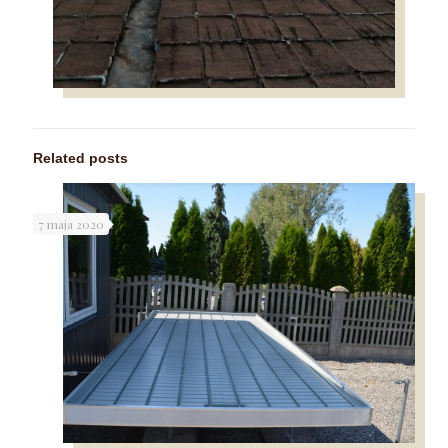
Related posts
7 maja 2020